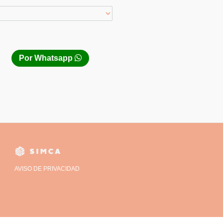
Por Whatsapp
AVISO DE PRIVACIDAD