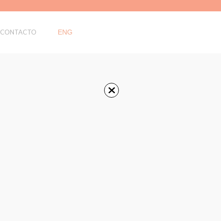
CONTACTO
ENG