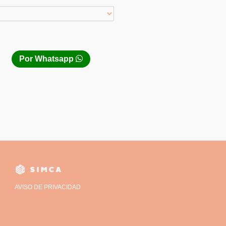
Por Whatsapp
AVISO DE PRIVACIDAD