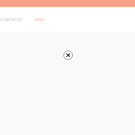
CONTACTO
ENG