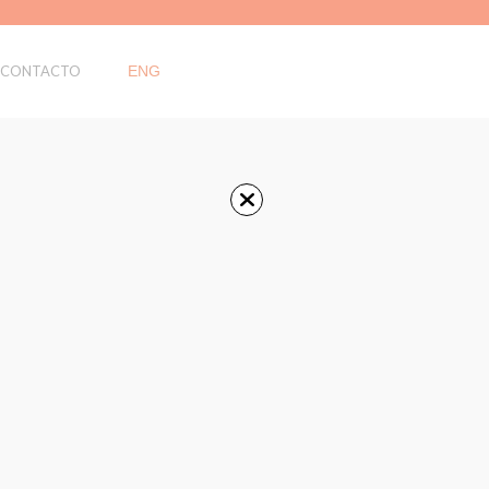
CONTACTO
ENG