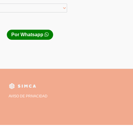
Por Whatsapp
AVISO DE PRIVACIDAD